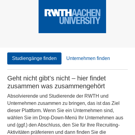
Studiengänge finden
Unternehmen finden
Geht nicht gibt’s nicht – hier findet
zusammen was zusammengehört
Absolvierende und Studierende der RWTH und
Unternehmen zusammen zu bringen, das ist das Ziel
dieser Plattform. Wenn Sie ein Unternehmen sind,
wählen Sie im Drop-Down-Menü Ihr Unternehmen aus
und (ggf.) den Abschluss, den Sie für Ihre Recruiting-
Aktivitäten präferieren und dann finden Sie die