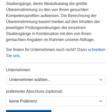
Studiengänge, deren Modulkatalog die größte
Übereinstimmung zu den von Ihnen gesuchten
Kompetenzprofilen aufweisen. Die Berechnung der
Übereinstimmung basiert hierbei auf den Inhalten der
jeweiligen Prüfungsordnungen der einzelnen
Studiengänge in Kombination mit den von Ihnen
gemachten Angaben im Rahmen unserer Abfrage.
Sie finden Ihr Unternehmen noch nicht? Dann
schreiben
Sie uns
.
Unternehmen
präferierter Abschluss (optional)